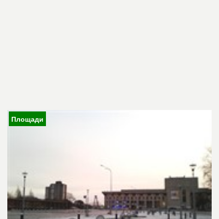
Площади