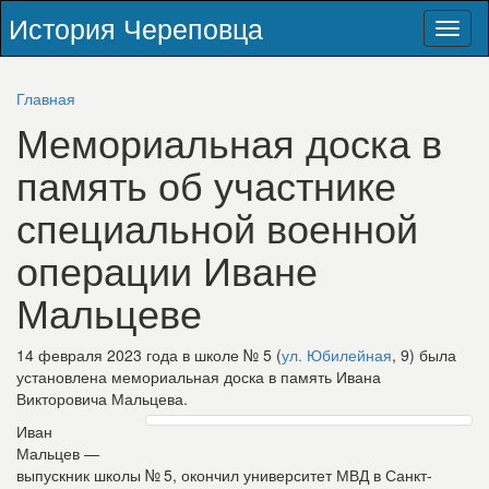
История Череповца
Toggl
naviga
Главная
Мемориальная доска в
память об участнике
специальной военной
операции Иване
Мальцеве
14 февраля 2023 года в школе № 5 (
ул. Юбилейная
, 9) была
установлена мемориальная доска в память Ивана
Викторовича Мальцева.
Иван
Мальцев —
выпускник школы № 5, окончил университет МВД в Санкт-