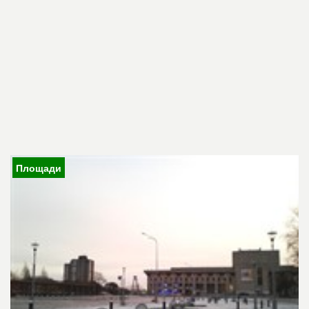
Площади