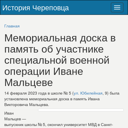
История Череповца
Toggl
naviga
Главная
Мемориальная доска в
память об участнике
специальной военной
операции Иване
Мальцеве
14 февраля 2023 года в школе № 5 (
ул. Юбилейная
, 9) была
установлена мемориальная доска в память Ивана
Викторовича Мальцева.
Иван
Мальцев —
выпускник школы № 5, окончил университет МВД в Санкт-