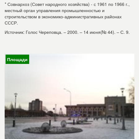
* Совнархоз (Совет народного хозяйства) - с 1961 по 1966 г.,
местный орган управления промышленностью и
строительством в экономико-административных районах
СССР.
Источник: Голос Череповца. – 2000. – 14 июня(№ 44). – С. 9.
Площади