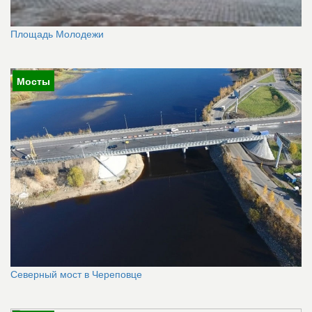
Площадь Молодежи
Мосты
Северный мост в Череповце