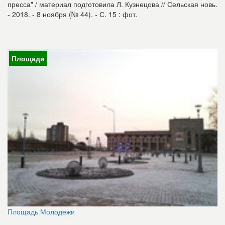
пресса" / материал подготовила Л. Кузнецова // Сельская новь.
- 2018. - 8 ноября (№ 44). - С. 15 : фот.
Площади
Площадь Молодежи