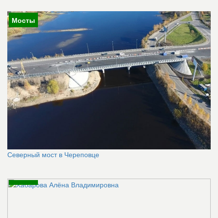
Мосты
Северный мост в Череповце