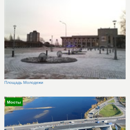
Площадь Молодежи
Мосты