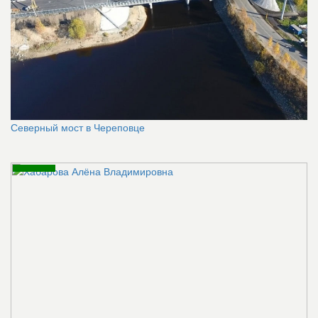
Северный мост в Череповце