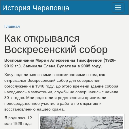
История Череповца
Toggl
naviga
Главная
Как открывался
Воскресенский собор
Воспоминания Марии Алексеевны Тимофеевой (1928-
2012 гг.). Записала Елена Булатова в 2005 году.
Хочу поделиться своими воспоминаниями о том, как
открывался Воскресенский собор для совершения
богослужений в 1946 году. До этого времени здание собора
находилось в запустении, службы не совершались с начала
30-х годов. Мои родители и родственники принимали
непосредственное участие в работе по открытию и
восстановлению нашего храма.
Я родилась 12
мая 1928 года