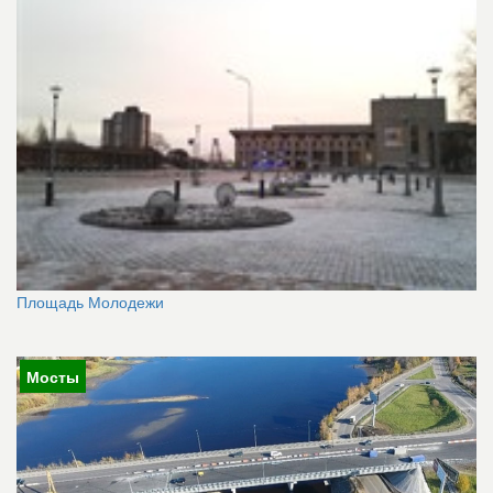
Площадь Молодежи
Мосты