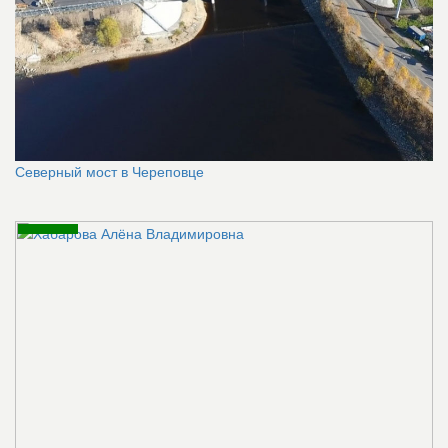
Северный мост в Череповце