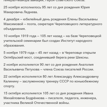
25 ноября исполнилось 95 лет со дня рождения Юрия
Макаровича Леднева.
4 декабря – юбилейный день рождения Елены Васильевны
Максимовой – поэта, секретаря Череповецкого литературного
объединения.
10 ноября 1919 года – 105 лет назад – на базе Череповецкой
учительской семинарии был создан Институт народного
образования.
5 ноября 1979 года – 45 лет назад – в Череповце открыли
Октябрьский мост, соединивший берега реки Шексны.
2 ноября исполняется 90 лет со дня рождения Анатолия
Васильевича Петухова – члена Союза писателей России.
22 октября исполняется 80 лет Александру Александровичу
Калинину – заслуженному тренеру СССР по конькобежному
спорту.
15 октября исполняется 105 лет со дня рождения Ивана
Михайловича Бодрёнкова – писателя, педагога, инженера,
участника Великой Отечественной войны.