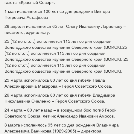
газеты «Красный Север».
1 мая исполняется 100 лет со дня рождения Виктора
Петровича Астафьева
26 апреля исполняется 65 лет Олегу Ивановичу Ларионову –
писателю, журналисту.
25 (12 по ст.ст.) исполняется 115 лет со дня создания
Вологодского общества изучения Северного края (ВОИСК).25
(12 по ст.ст.) исполняется 115 лет со дня создания
Вологодского общества изучения Северного края (ВОИСК). 25
(12 по ст.ст.) исполняется 115 лет со дня создания
Вологодского общества изучения Северного края (ВОИСК).
25 марта исполнилось 80 лет со дня гибели Павла
Александровича Макарова – Героя Советского Союза.
26 марта исполнилось 80 лет со дня гибели Владимира
Николаевича Очеленко – Героя Советского Союза.
24 марта – 80 лет назад – в воздушном бою погиб Герой
Советского Союза, летчик Александр Иванович Амосов.
3 марта исполнилось 95 лет со дня рождения Владимира
Алексеевича Ванчикова (1929-2005) – директора